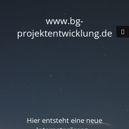
www.bg-
projektentwicklung.de
Hier entsteht eine neue