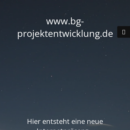
www.bg-
projektentwicklung.de
Hier entsteht eine neue