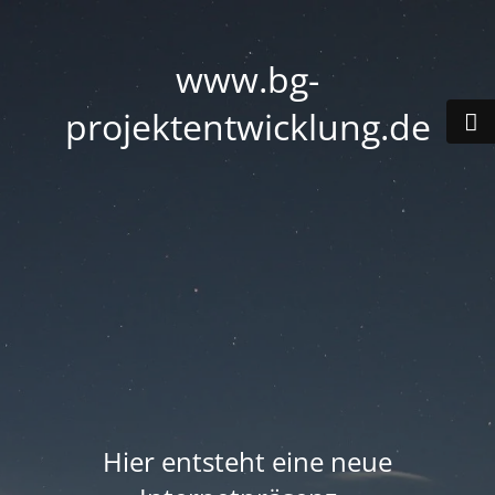
www.bg-
projektentwicklung.de
Hier entsteht eine neue