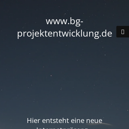
www.bg-
projektentwicklung.de
Hier entsteht eine neue