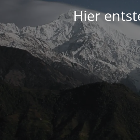
Hier entst