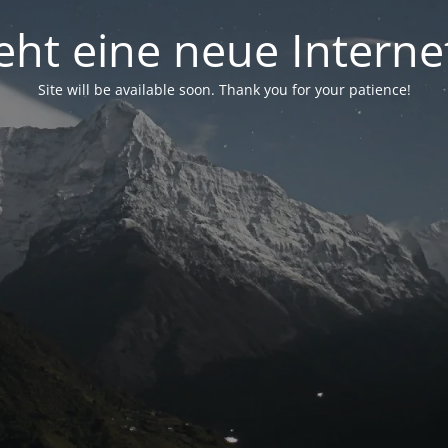
eht eine neue Interne
Site will be available soon. Thank you for your patience!