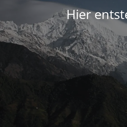
Hier entst