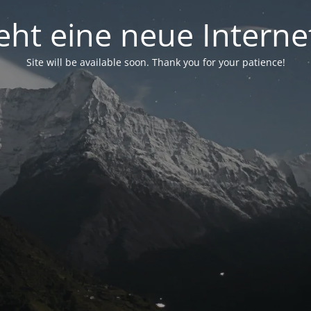
eht eine neue Interne
Site will be available soon. Thank you for your patience!