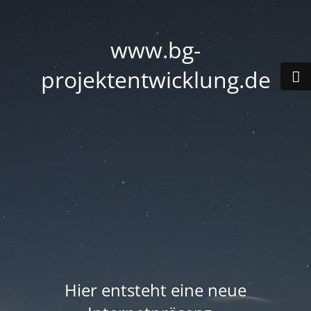
www.bg-
projektentwicklung.de
Hier entsteht eine neue