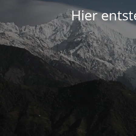
Hier entst