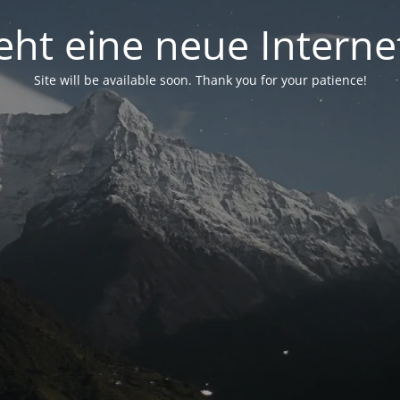
eht eine neue Interne
Site will be available soon. Thank you for your patience!