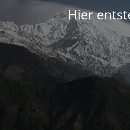
Hier entst