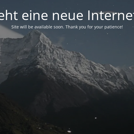
eht eine neue Interne
Site will be available soon. Thank you for your patience!