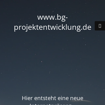
www.bg-
projektentwicklung.de
Hier entsteht eine neue